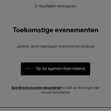
0 resultaten weergeven
Toekomstige evenementen
Jammer, deze maand geen evenementen bij Bozar
Op de agenda deze maand
Schrijf je in op onze nieuwsbrief
en blijf op de hoogte van
nieuwe activiteiten