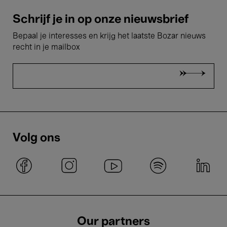
Schrijf je in op onze nieuwsbrief
Bepaal je interesses en krijg het laatste Bozar nieuws
recht in je mailbox
Volg ons
Our partners