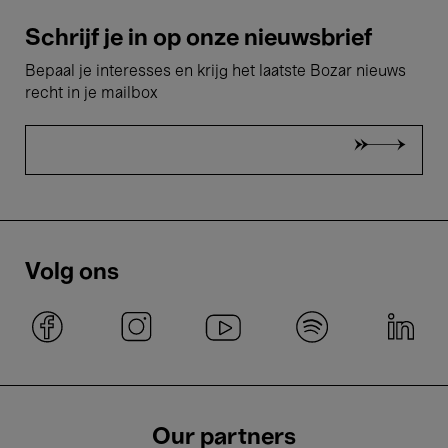
Schrijf je in op onze nieuwsbrief
Bepaal je interesses en krijg het laatste Bozar nieuws
recht in je mailbox
Volg ons
Our partners