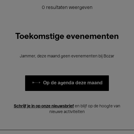
0 resultaten weergeven
Toekomstige evenementen
Jammer, deze maand geen evenementen bij Bozar
Op de agenda deze maand
Schrijf je in op onze nieuwsbrief
en blijf op de hoogte van
nieuwe activiteiten