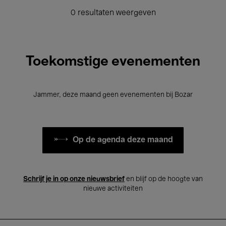
0 resultaten weergeven
Toekomstige evenementen
Jammer, deze maand geen evenementen bij Bozar
Op de agenda deze maand
Schrijf je in op onze nieuwsbrief
en blijf op de hoogte van
nieuwe activiteiten