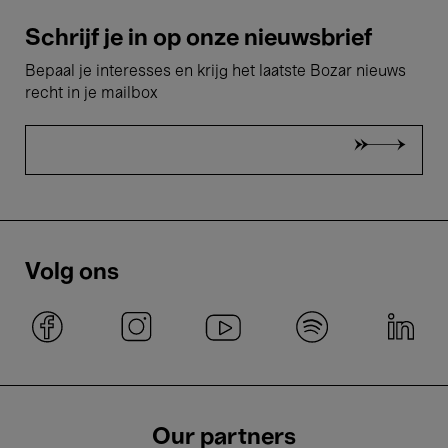
Schrijf je in op onze nieuwsbrief
Bepaal je interesses en krijg het laatste Bozar nieuws
recht in je mailbox
Volg ons
Our partners