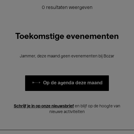
0 resultaten weergeven
Toekomstige evenementen
Jammer, deze maand geen evenementen bij Bozar
Op de agenda deze maand
Schrijf je in op onze nieuwsbrief
en blijf op de hoogte van
nieuwe activiteiten