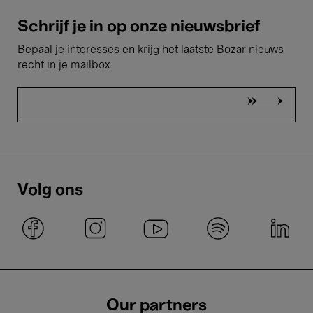
Schrijf je in op onze nieuwsbrief
Bepaal je interesses en krijg het laatste Bozar nieuws
recht in je mailbox
Volg ons
Our partners