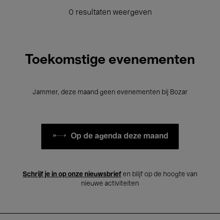
0 resultaten weergeven
Toekomstige evenementen
Jammer, deze maand geen evenementen bij Bozar
Op de agenda deze maand
Schrijf je in op onze nieuwsbrief
en blijf op de hoogte van
nieuwe activiteiten