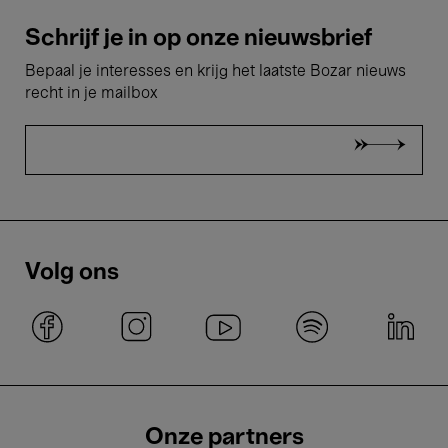
Schrijf je in op onze nieuwsbrief
Bepaal je interesses en krijg het laatste Bozar nieuws
recht in je mailbox
Volg ons
Onze partners