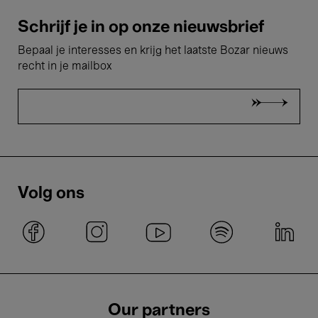
Schrijf je in op onze nieuwsbrief
Bepaal je interesses en krijg het laatste Bozar nieuws
recht in je mailbox
Volg ons
Our partners