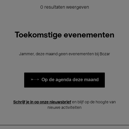
0 resultaten weergeven
Toekomstige evenementen
Jammer, deze maand geen evenementen bij Bozar
Op de agenda deze maand
Schrijf je in op onze nieuwsbrief
en blijf op de hoogte van
nieuwe activiteiten