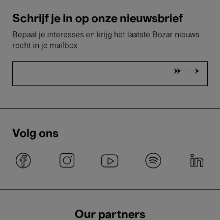
Schrijf je in op onze nieuwsbrief
Bepaal je interesses en krijg het laatste Bozar nieuws
recht in je mailbox
Volg ons
Our partners