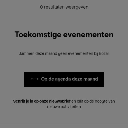
0 resultaten weergeven
Toekomstige evenementen
Jammer, deze maand geen evenementen bij Bozar
Op de agenda deze maand
Schrijf je in op onze nieuwsbrief
en blijf op de hoogte van
nieuwe activiteiten