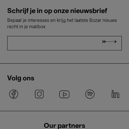
Schrijf je in op onze nieuwsbrief
Bepaal je interesses en krijg het laatste Bozar nieuws
recht in je mailbox
Volg ons
Our partners