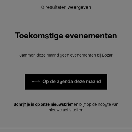
0 resultaten weergeven
Toekomstige evenementen
Jammer, deze maand geen evenementen bij Bozar
Op de agenda deze maand
Schrijf je in op onze nieuwsbrief
en blijf op de hoogte van
nieuwe activiteiten