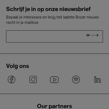
Schrijf je in op onze nieuwsbrief
Bepaal je interesses en krijg het laatste Bozar nieuws
recht in je mailbox
Volg ons
Our partners