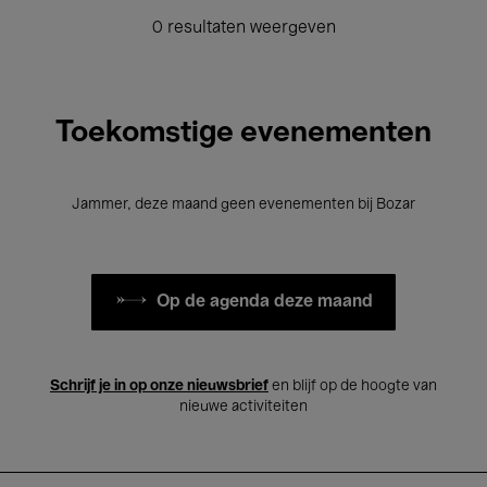
0 resultaten weergeven
Toekomstige evenementen
Jammer, deze maand geen evenementen bij Bozar
Op de agenda deze maand
Schrijf je in op onze nieuwsbrief
en blijf op de hoogte van
nieuwe activiteiten