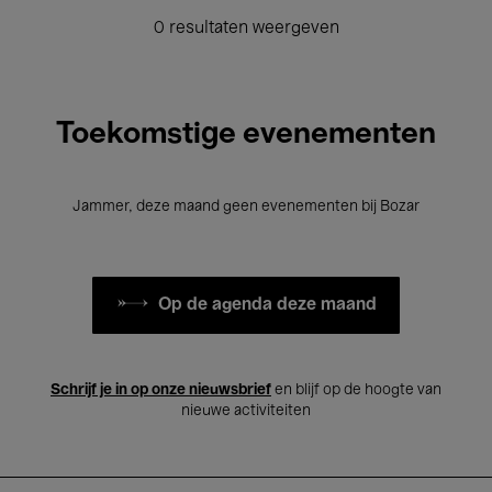
0 resultaten weergeven
Toekomstige evenementen
Jammer, deze maand geen evenementen bij Bozar
Op de agenda deze maand
Schrijf je in op onze nieuwsbrief
en blijf op de hoogte van
nieuwe activiteiten