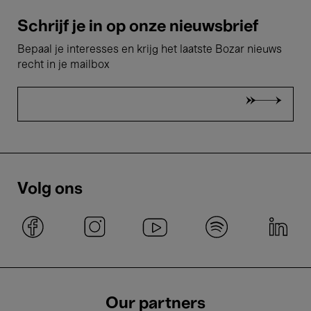
Schrijf je in op onze nieuwsbrief
Bepaal je interesses en krijg het laatste Bozar nieuws
recht in je mailbox
Volg ons
Our partners