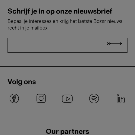
Schrijf je in op onze nieuwsbrief
Bepaal je interesses en krijg het laatste Bozar nieuws
recht in je mailbox
Volg ons
Our partners