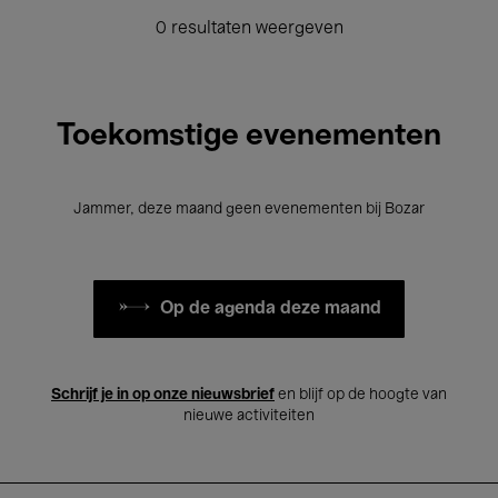
0 resultaten weergeven
Toekomstige evenementen
Jammer, deze maand geen evenementen bij Bozar
Op de agenda deze maand
Schrijf je in op onze nieuwsbrief
en blijf op de hoogte van
nieuwe activiteiten