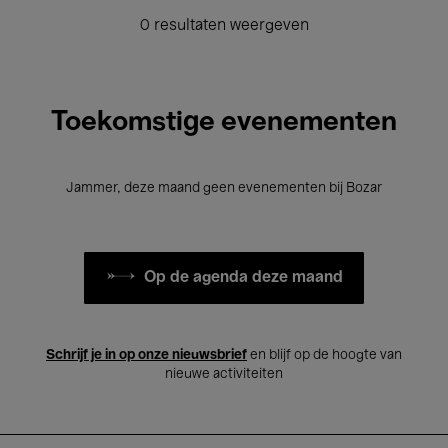
0 resultaten weergeven
Toekomstige evenementen
Jammer, deze maand geen evenementen bij Bozar
Op de agenda deze maand
Schrijf je in op onze nieuwsbrief
en blijf op de hoogte van
nieuwe activiteiten