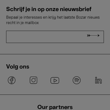
Schrijf je in op onze nieuwsbrief
Bepaal je interesses en krijg het laatste Bozar nieuws
recht in je mailbox
Volg ons
Our partners