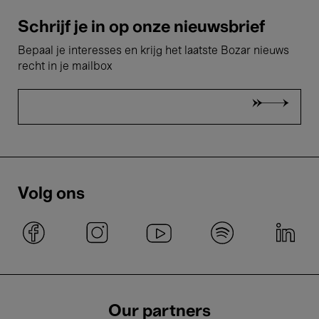
Schrijf je in op onze nieuwsbrief
Bepaal je interesses en krijg het laatste Bozar nieuws
recht in je mailbox
Volg ons
Our partners