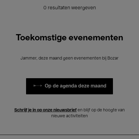
0 resultaten weergeven
Toekomstige evenementen
Jammer, deze maand geen evenementen bij Bozar
Op de agenda deze maand
Schrijf je in op onze nieuwsbrief
en blijf op de hoogte van
nieuwe activiteiten