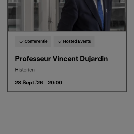
Conferentie
Hosted Events
Professeur Vincent Dujardin
Historien
28 Sept.'26
- 20:00