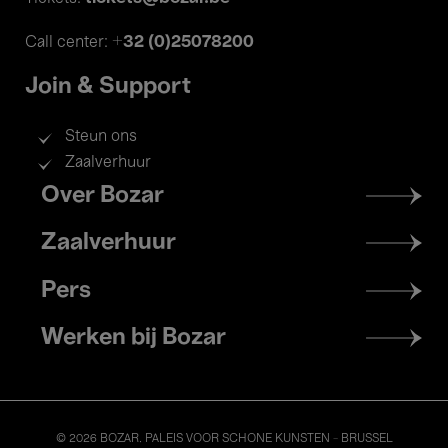
+32 (0)25078200
Call center:
Join & Support
Steun ons
Zaalverhuur
Footer
Over Bozar
menu
Zaalverhuur
Pers
Werken bij Bozar
© 2026 BOZAR. PALEIS VOOR SCHONE KUNSTEN - BRUSSEL