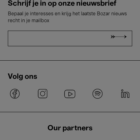
Schrijf je in op onze nieuwsbrief
Bepaal je interesses en krijg het laatste Bozar nieuws
recht in je mailbox
Volg ons
Our partners