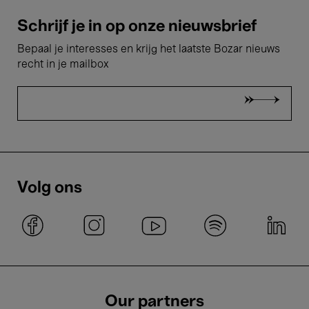
Schrijf je in op onze nieuwsbrief
Bepaal je interesses en krijg het laatste Bozar nieuws
recht in je mailbox
Volg ons
Our partners