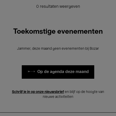
0 resultaten weergeven
Toekomstige evenementen
Jammer, deze maand geen evenementen bij Bozar
Op de agenda deze maand
Schrijf je in op onze nieuwsbrief
en blijf op de hoogte van
nieuwe activiteiten