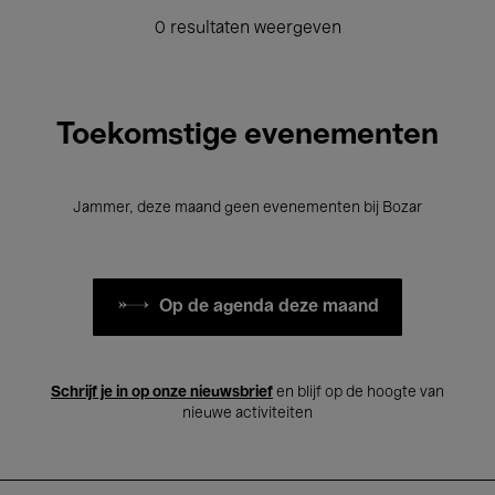
0 resultaten weergeven
Toekomstige evenementen
Jammer, deze maand geen evenementen bij Bozar
Op de agenda deze maand
Schrijf je in op onze nieuwsbrief
en blijf op de hoogte van
nieuwe activiteiten