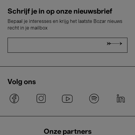
Schrijf je in op onze nieuwsbrief
Bepaal je interesses en krijg het laatste Bozar nieuws
recht in je mailbox
Volg ons
Onze partners