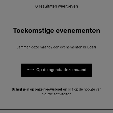
0 resultaten weergeven
Toekomstige evenementen
Jammer, deze maand geen evenementen bij Bozar
Op de agenda deze maand
Schrijf je in op onze nieuwsbrief
en blijf op de hoogte van
nieuwe activiteiten