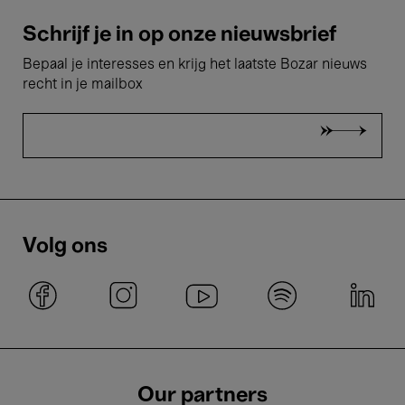
Schrijf je in op onze nieuwsbrief
Bepaal je interesses en krijg het laatste Bozar nieuws
recht in je mailbox
Volg ons
Our partners