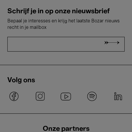
Schrijf je in op onze nieuwsbrief
Bepaal je interesses en krijg het laatste Bozar nieuws
recht in je mailbox
Volg ons
Onze partners