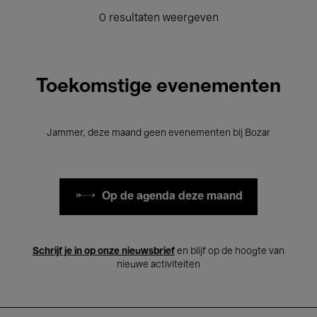
0 resultaten weergeven
Toekomstige evenementen
Jammer, deze maand geen evenementen bij Bozar
Op de agenda deze maand
Schrijf je in op onze nieuwsbrief
en blijf op de hoogte van
nieuwe activiteiten