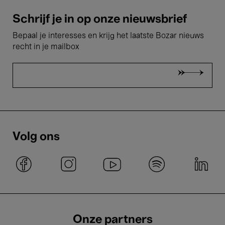
Schrijf je in op onze nieuwsbrief
Bepaal je interesses en krijg het laatste Bozar nieuws
recht in je mailbox
Volg ons
Onze partners