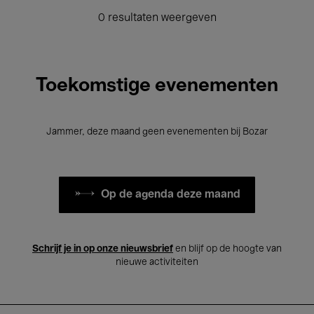
0 resultaten weergeven
Toekomstige evenementen
Jammer, deze maand geen evenementen bij Bozar
Op de agenda deze maand
Schrijf je in op onze nieuwsbrief
en blijf op de hoogte van
nieuwe activiteiten