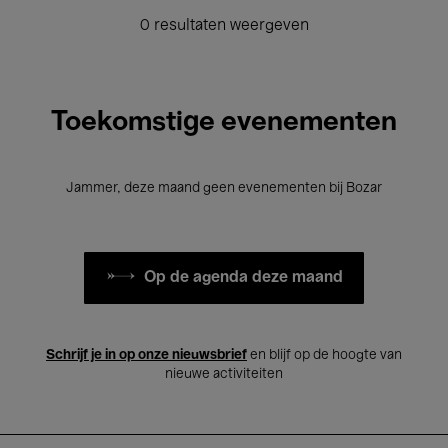
0 resultaten weergeven
Toekomstige evenementen
Jammer, deze maand geen evenementen bij Bozar
Op de agenda deze maand
Schrijf je in op onze nieuwsbrief
en blijf op de hoogte van
nieuwe activiteiten