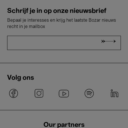
Schrijf je in op onze nieuwsbrief
Bepaal je interesses en krijg het laatste Bozar nieuws
recht in je mailbox
Volg ons
Our partners