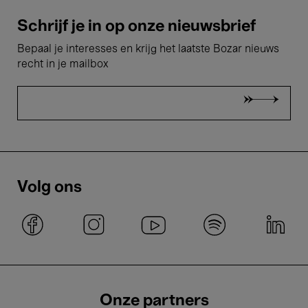
Schrijf je in op onze nieuwsbrief
Bepaal je interesses en krijg het laatste Bozar nieuws
recht in je mailbox
Volg ons
Onze partners