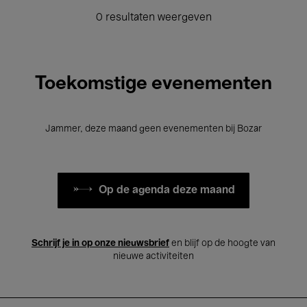
0 resultaten weergeven
Toekomstige evenementen
Jammer, deze maand geen evenementen bij Bozar
Op de agenda deze maand
Schrijf je in op onze nieuwsbrief
en blijf op de hoogte van
nieuwe activiteiten