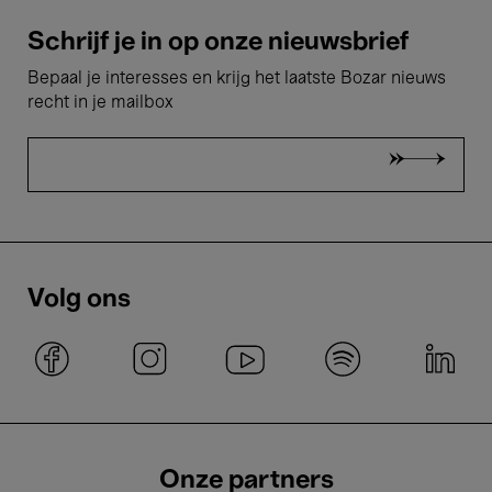
Schrijf je in op onze nieuwsbrief
Bepaal je interesses en krijg het laatste Bozar nieuws
recht in je mailbox
Volg ons
Onze partners