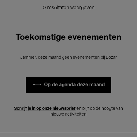
0 resultaten weergeven
Toekomstige evenementen
Jammer, deze maand geen evenementen bij Bozar
Op de agenda deze maand
Schrijf je in op onze nieuwsbrief
en blijf op de hoogte van
nieuwe activiteiten