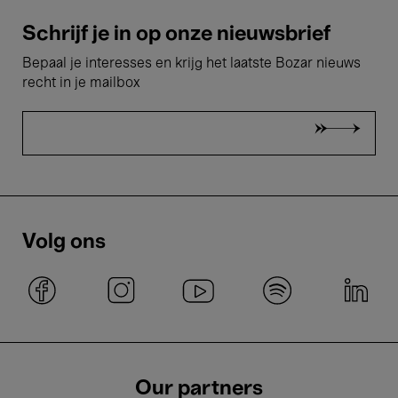
Schrijf je in op onze nieuwsbrief
Bepaal je interesses en krijg het laatste Bozar nieuws
recht in je mailbox
Volg ons
Our partners