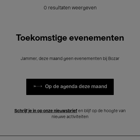
0 resultaten weergeven
Toekomstige evenementen
Jammer, deze maand geen evenementen bij Bozar
Op de agenda deze maand
Schrijf je in op onze nieuwsbrief
en blijf op de hoogte van
nieuwe activiteiten