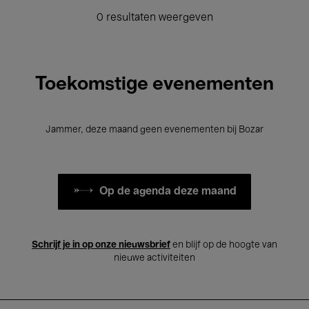
0 resultaten weergeven
Toekomstige evenementen
Jammer, deze maand geen evenementen bij Bozar
Op de agenda deze maand
Schrijf je in op onze nieuwsbrief
en blijf op de hoogte van
nieuwe activiteiten