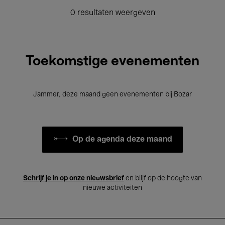
0 resultaten weergeven
Toekomstige evenementen
Jammer, deze maand geen evenementen bij Bozar
Op de agenda deze maand
Schrijf je in op onze nieuwsbrief
en blijf op de hoogte van
nieuwe activiteiten