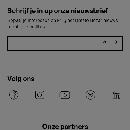
Schrijf je in op onze nieuwsbrief
Bepaal je interesses en krijg het laatste Bozar nieuws
recht in je mailbox
Volg ons
Onze partners