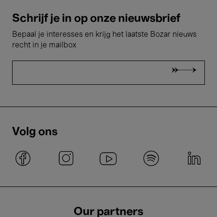
Schrijf je in op onze nieuwsbrief
Bepaal je interesses en krijg het laatste Bozar nieuws
recht in je mailbox
Volg ons
Our partners