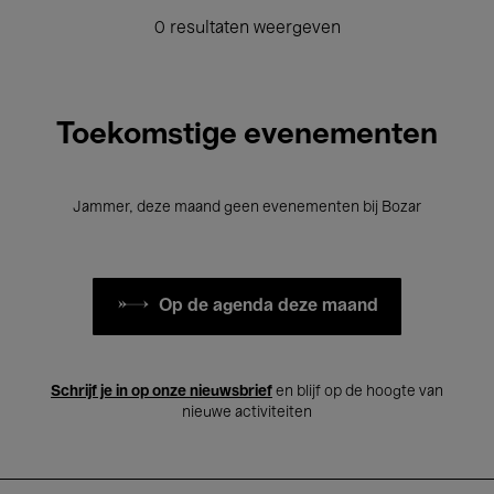
0 resultaten weergeven
Toekomstige evenementen
Jammer, deze maand geen evenementen bij Bozar
Op de agenda deze maand
Schrijf je in op onze nieuwsbrief
en blijf op de hoogte van
nieuwe activiteiten