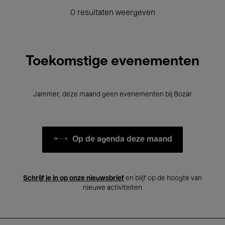
0 resultaten weergeven
Toekomstige evenementen
Jammer, deze maand geen evenementen bij Bozar
Op de agenda deze maand
Schrijf je in op onze nieuwsbrief
en blijf op de hoogte van
nieuwe activiteiten