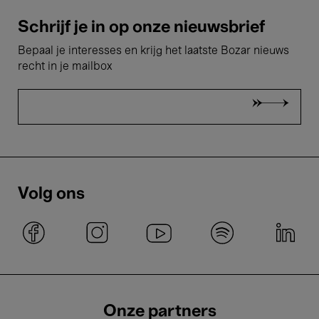
Schrijf je in op onze nieuwsbrief
Bepaal je interesses en krijg het laatste Bozar nieuws
recht in je mailbox
Volg ons
Onze partners