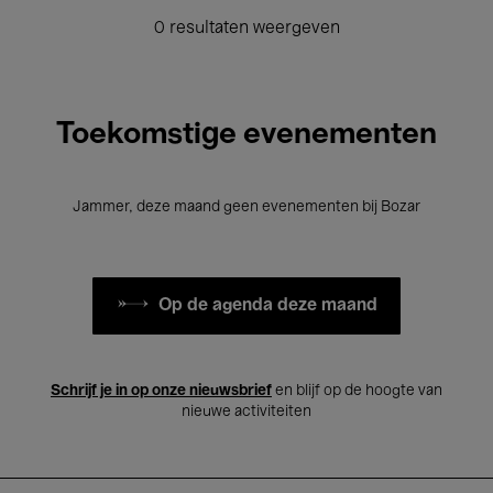
0 resultaten weergeven
Toekomstige evenementen
Jammer, deze maand geen evenementen bij Bozar
Op de agenda deze maand
Schrijf je in op onze nieuwsbrief
en blijf op de hoogte van
nieuwe activiteiten