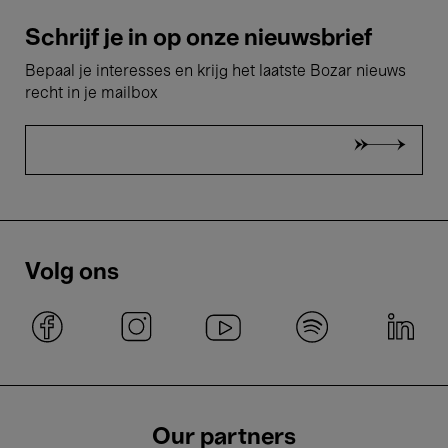
Schrijf je in op onze nieuwsbrief
Bepaal je interesses en krijg het laatste Bozar nieuws
recht in je mailbox
Volg ons
Our partners