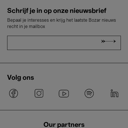
Schrijf je in op onze nieuwsbrief
Bepaal je interesses en krijg het laatste Bozar nieuws
recht in je mailbox
Volg ons
Our partners