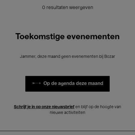
0 resultaten weergeven
Toekomstige evenementen
Jammer, deze maand geen evenementen bij Bozar
Op de agenda deze maand
Schrijf je in op onze nieuwsbrief
en blijf op de hoogte van
nieuwe activiteiten