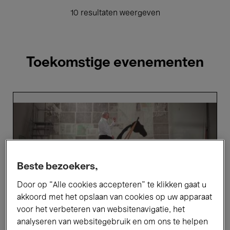
10 resultaten weergeven
Toekomstige evenementen
William
Kentridge
Beste bezoekers,
Door op “Alle cookies accepteren” te klikken gaat u
akkoord met het opslaan van cookies op uw apparaat
voor het verbeteren van websitenavigatie, het
analyseren van websitegebruik en om ons te helpen