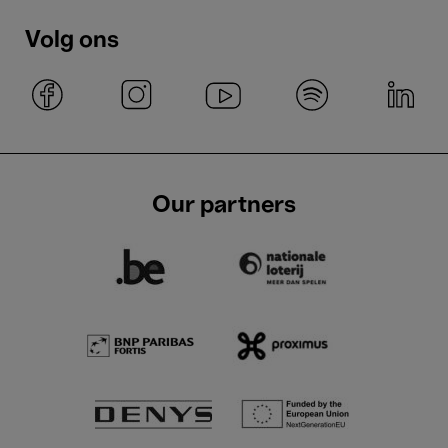
Volg ons
Our partners