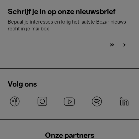
Schrijf je in op onze nieuwsbrief
Bepaal je interesses en krijg het laatste Bozar nieuws
recht in je mailbox
Volg ons
Onze partners