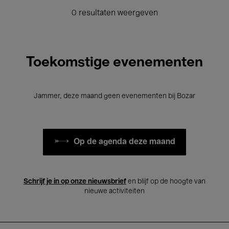
0 resultaten weergeven
Toekomstige evenementen
Jammer, deze maand geen evenementen bij Bozar
Op de agenda deze maand
Schrijf je in op onze nieuwsbrief
en blijf op de hoogte van
nieuwe activiteiten