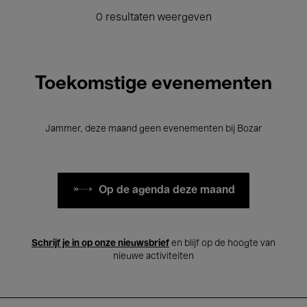
0 resultaten weergeven
Toekomstige evenementen
Jammer, deze maand geen evenementen bij Bozar
Op de agenda deze maand
Schrijf je in op onze nieuwsbrief
en blijf op de hoogte van
nieuwe activiteiten