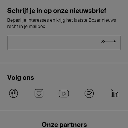
Schrijf je in op onze nieuwsbrief
Bepaal je interesses en krijg het laatste Bozar nieuws
recht in je mailbox
Volg ons
Onze partners