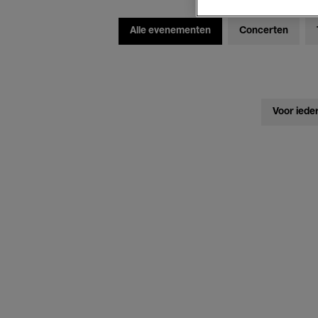
Alle evenementen
Concerten
Voor iede