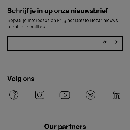
Schrijf je in op onze nieuwsbrief
Bepaal je interesses en krijg het laatste Bozar nieuws
recht in je mailbox
Volg ons
Our partners