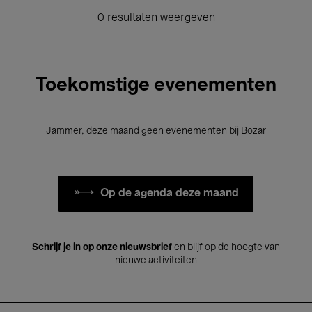
0 resultaten weergeven
Toekomstige evenementen
Jammer, deze maand geen evenementen bij Bozar
Op de agenda deze maand
Schrijf je in op onze nieuwsbrief
en blijf op de hoogte van
nieuwe activiteiten