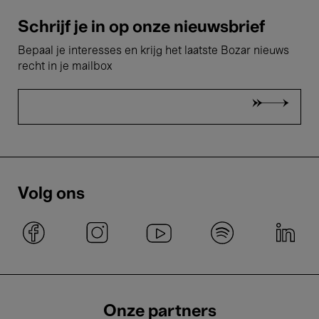
Schrijf je in op onze nieuwsbrief
Bepaal je interesses en krijg het laatste Bozar nieuws
recht in je mailbox
Volg ons
Onze partners