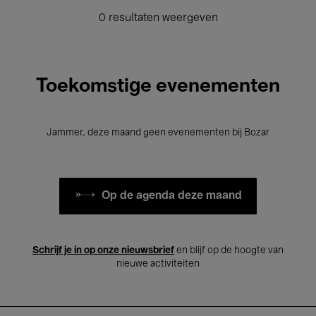
0 resultaten weergeven
Toekomstige evenementen
Jammer, deze maand geen evenementen bij Bozar
Op de agenda deze maand
Schrijf je in op onze nieuwsbrief
en blijf op de hoogte van
nieuwe activiteiten