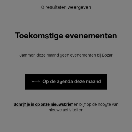
0 resultaten weergeven
Toekomstige evenementen
Jammer, deze maand geen evenementen bij Bozar
Op de agenda deze maand
Schrijf je in op onze nieuwsbrief
en blijf op de hoogte van
nieuwe activiteiten