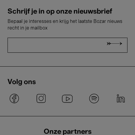
Schrijf je in op onze nieuwsbrief
Bepaal je interesses en krijg het laatste Bozar nieuws
recht in je mailbox
Volg ons
Onze partners