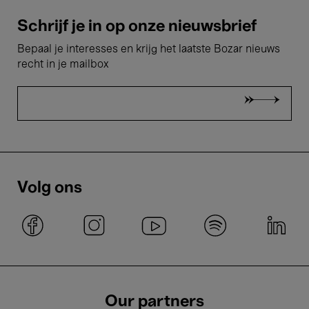
Schrijf je in op onze nieuwsbrief
Bepaal je interesses en krijg het laatste Bozar nieuws
recht in je mailbox
Volg ons
Our partners