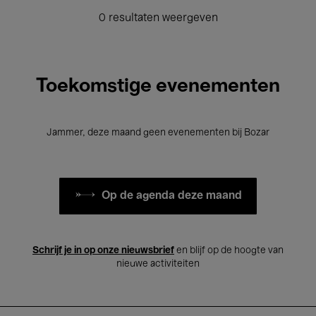
0 resultaten weergeven
Toekomstige evenementen
Jammer, deze maand geen evenementen bij Bozar
Op de agenda deze maand
Schrijf je in op onze nieuwsbrief
en blijf op de hoogte van
nieuwe activiteiten