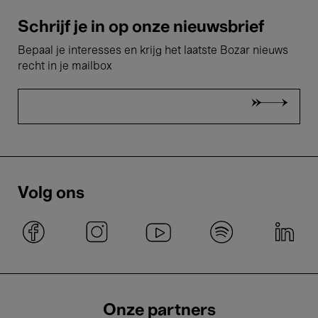
Schrijf je in op onze nieuwsbrief
Bepaal je interesses en krijg het laatste Bozar nieuws
recht in je mailbox
Volg ons
Onze partners