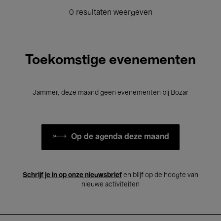
0 resultaten weergeven
Toekomstige evenementen
Jammer, deze maand geen evenementen bij Bozar
Op de agenda deze maand
Schrijf je in op onze nieuwsbrief
en blijf op de hoogte van
nieuwe activiteiten