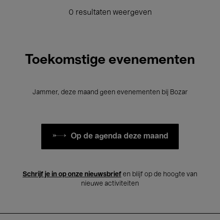
0 resultaten weergeven
Toekomstige evenementen
Jammer, deze maand geen evenementen bij Bozar
Op de agenda deze maand
Schrijf je in op onze nieuwsbrief
en blijf op de hoogte van
nieuwe activiteiten