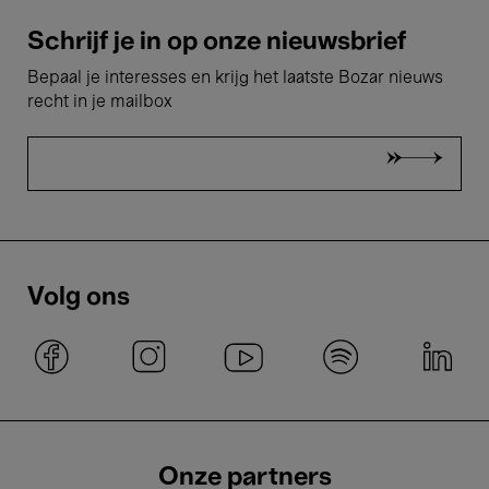
Schrijf je in op onze nieuwsbrief
Bepaal je interesses en krijg het laatste Bozar nieuws
recht in je mailbox
Volg ons
Onze partners