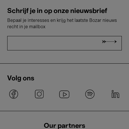
Schrijf je in op onze nieuwsbrief
Bepaal je interesses en krijg het laatste Bozar nieuws
recht in je mailbox
Volg ons
Our partners