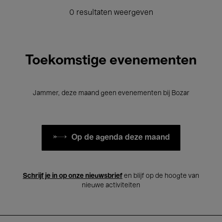
0 resultaten weergeven
Toekomstige evenementen
Jammer, deze maand geen evenementen bij Bozar
Op de agenda deze maand
Schrijf je in op onze nieuwsbrief
en blijf op de hoogte van
nieuwe activiteiten