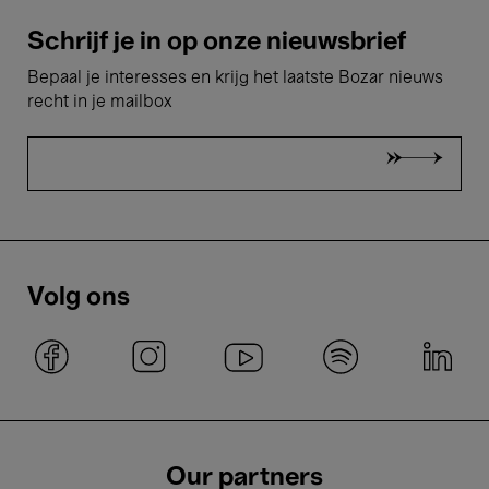
Schrijf je in op onze nieuwsbrief
Bepaal je interesses en krijg het laatste Bozar nieuws
recht in je mailbox
Volg ons
Our partners