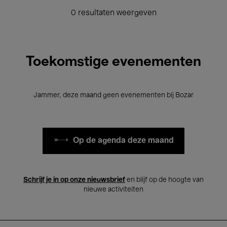
0 resultaten weergeven
Toekomstige evenementen
Jammer, deze maand geen evenementen bij Bozar
Op de agenda deze maand
Schrijf je in op onze nieuwsbrief
en blijf op de hoogte van
nieuwe activiteiten