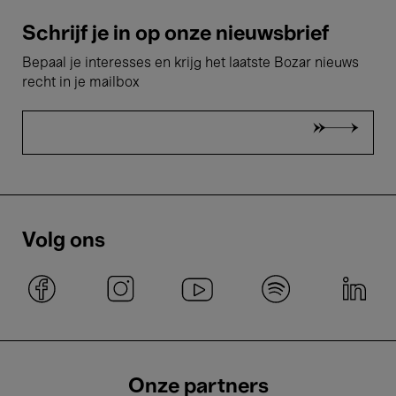
Schrijf je in op onze nieuwsbrief
Bepaal je interesses en krijg het laatste Bozar nieuws
recht in je mailbox
Volg ons
Onze partners