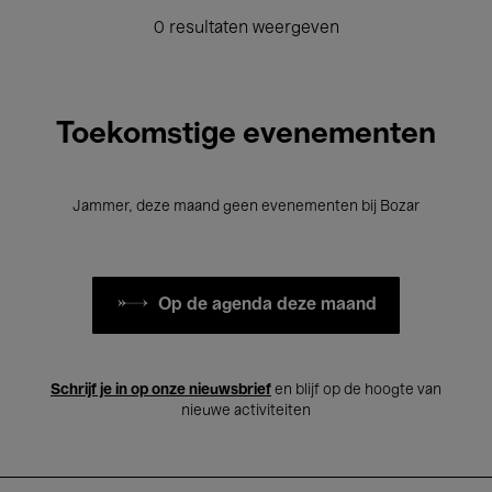
0 resultaten weergeven
Toekomstige evenementen
Jammer, deze maand geen evenementen bij Bozar
Op de agenda deze maand
Schrijf je in op onze nieuwsbrief
en blijf op de hoogte van
nieuwe activiteiten