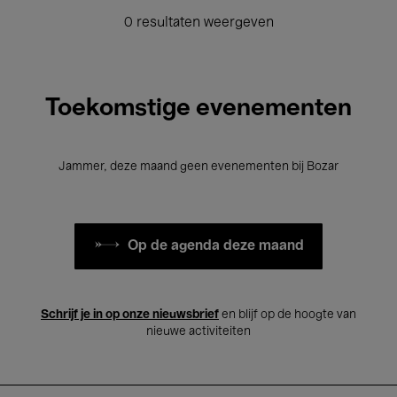
0 resultaten weergeven
Toekomstige evenementen
Jammer, deze maand geen evenementen bij Bozar
Op de agenda deze maand
Schrijf je in op onze nieuwsbrief
en blijf op de hoogte van
nieuwe activiteiten