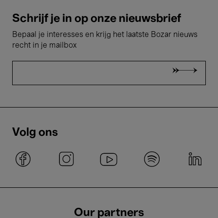
Schrijf je in op onze nieuwsbrief
Bepaal je interesses en krijg het laatste Bozar nieuws
recht in je mailbox
Volg ons
Our partners