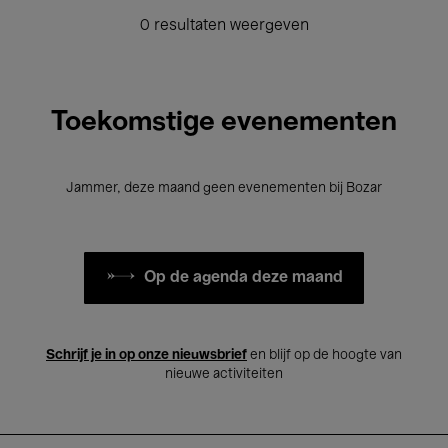
0 resultaten weergeven
Toekomstige evenementen
Jammer, deze maand geen evenementen bij Bozar
Op de agenda deze maand
Schrijf je in op onze nieuwsbrief
en blijf op de hoogte van
nieuwe activiteiten