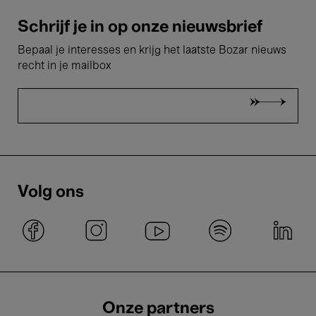
Schrijf je in op onze nieuwsbrief
Bepaal je interesses en krijg het laatste Bozar nieuws
recht in je mailbox
Volg ons
Onze partners