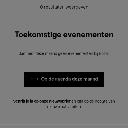
0 resultaten weergeven
Toekomstige evenementen
Jammer, deze maand geen evenementen bij Bozar
Op de agenda deze maand
Schrijf je in op onze nieuwsbrief
en blijf op de hoogte van
nieuwe activiteiten