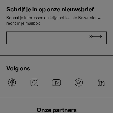
Schrijf je in op onze nieuwsbrief
Bepaal je interesses en krijg het laatste Bozar nieuws
recht in je mailbox
Volg ons
Onze partners