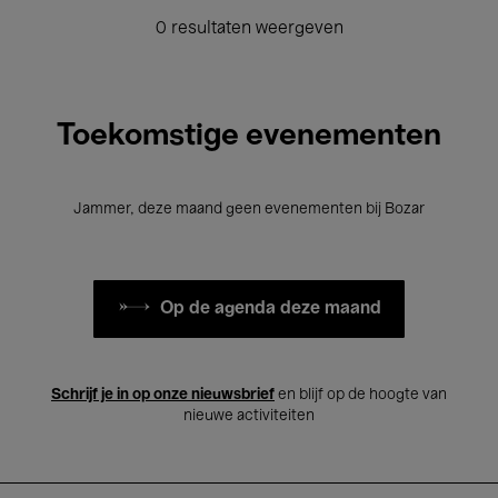
0 resultaten weergeven
Toekomstige evenementen
Jammer, deze maand geen evenementen bij Bozar
Op de agenda deze maand
Schrijf je in op onze nieuwsbrief
en blijf op de hoogte van
nieuwe activiteiten