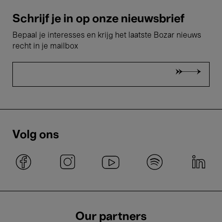
Schrijf je in op onze nieuwsbrief
Bepaal je interesses en krijg het laatste Bozar nieuws
recht in je mailbox
Volg ons
Our partners