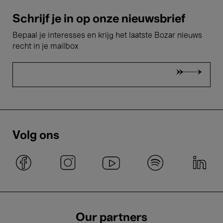
Schrijf je in op onze nieuwsbrief
Bepaal je interesses en krijg het laatste Bozar nieuws
recht in je mailbox
Volg ons
Our partners