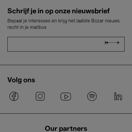
Schrijf je in op onze nieuwsbrief
Bepaal je interesses en krijg het laatste Bozar nieuws
recht in je mailbox
Volg ons
Our partners