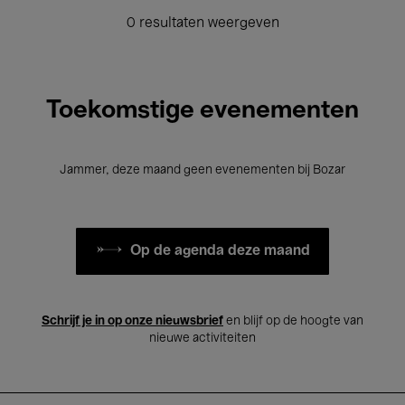
0 resultaten weergeven
Toekomstige evenementen
Jammer, deze maand geen evenementen bij Bozar
Op de agenda deze maand
Schrijf je in op onze nieuwsbrief
en blijf op de hoogte van
nieuwe activiteiten