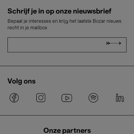
Schrijf je in op onze nieuwsbrief
Bepaal je interesses en krijg het laatste Bozar nieuws
recht in je mailbox
Volg ons
Onze partners