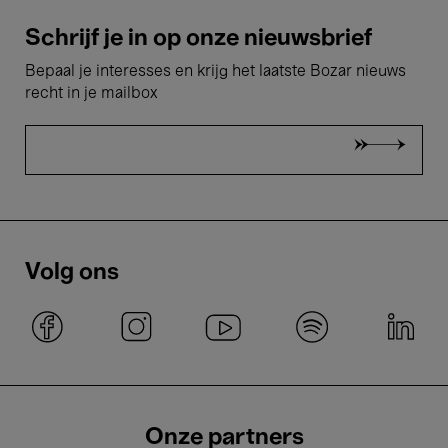
Schrijf je in op onze nieuwsbrief
Bepaal je interesses en krijg het laatste Bozar nieuws
recht in je mailbox
Volg ons
Onze partners