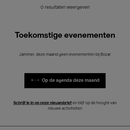
0 resultaten weergeven
Toekomstige evenementen
Jammer, deze maand geen evenementen bij Bozar
Op de agenda deze maand
Schrijf je in op onze nieuwsbrief
en blijf op de hoogte van
nieuwe activiteiten